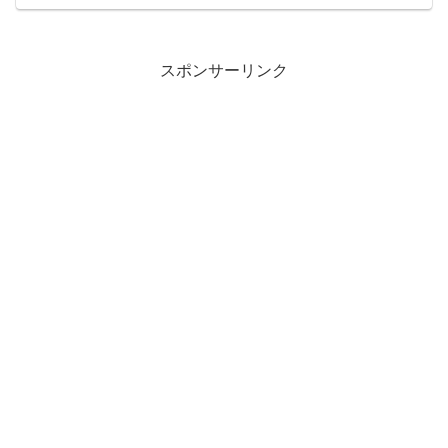
スポンサーリンク