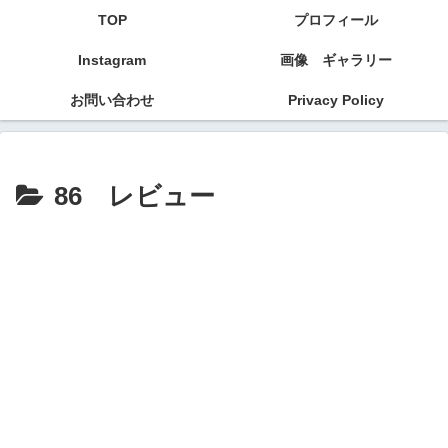
TOP
プロフィール
Instagram
画像 ギャラリー
お問い合わせ
Privacy Policy
86 レビュー