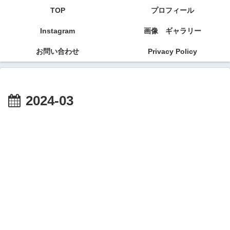
TOP
プロフィール
Instagram
画像 ギャラリー
お問い合わせ
Privacy Policy
2024-03